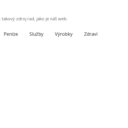
 takový zdroj rad, jako je náš web.
Peníze
Služby
Výrobky
Zdraví